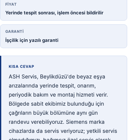
FIYAT
Yerinde tespit sonrası, işlem öncesi bildirilir
GARANTI
İşçilik için yazılı garanti
KISA CEVAP
ASH Servis, Beylikdüzü'de beyaz eşya
arızalarında yerinde tespit, onarım,
periyodik bakım ve montaj hizmeti verir.
Bölgede sabit ekibimiz bulunduğu için
çağrıların büyük bölümüne aynı gün
randevu verebiliyoruz. Siemens marka
cihazlarda da servis veriyoruz; yetkili servis