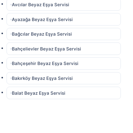
Avcılar Beyaz Eşya Servisi
Ayazağa Beyaz Eşya Servisi
Bağcılar Beyaz Eşya Servisi
Bahçelievler Beyaz Eşya Servisi
Bahçeşehir Beyaz Eşya Servisi
Bakırköy Beyaz Eşya Servisi
Balat Beyaz Eşya Servisi