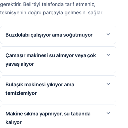
gerektirir. Belirtiyi telefonda tarif etmeniz,
teknisyenin doğru parçayla gelmesini sağlar.
Buzdolabı çalışıyor ama soğutmuyor
Çamaşır makinesi su almıyor veya çok
yavaş alıyor
Bulaşık makinesi yıkıyor ama
temizlemiyor
Makine sıkma yapmıyor, su tabanda
kalıyor