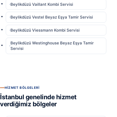
Beylikdüzü Vaillant Kombi Servisi
Beylikdüzü Vestel Beyaz Eşya Tamir Servisi
Beylikdüzü Viessmann Kombi Servisi
Beylikdüzü Westinghouse Beyaz Eşya Tamir
Servisi
HIZMET BÖLGELERI
İstanbul genelinde hizmet
verdiğimiz bölgeler