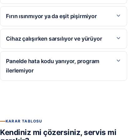
Fırın ısınmıyor ya da eşit pişirmiyor
Cihaz çalışırken sarsılıyor ve yürüyor
Panelde hata kodu yanıyor, program
ilerlemiyor
KARAR TABLOSU
Kendiniz mi çözersiniz, servis mi