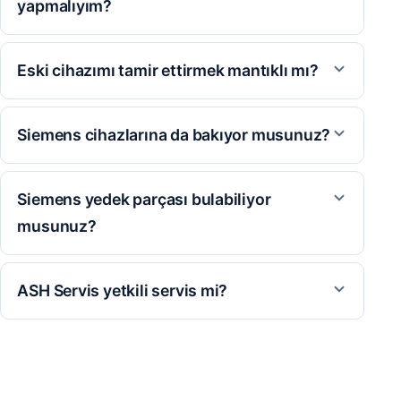
yapmalıyım?
Eski cihazımı tamir ettirmek mantıklı mı?
Siemens cihazlarına da bakıyor musunuz?
Siemens yedek parçası bulabiliyor
musunuz?
ASH Servis yetkili servis mi?