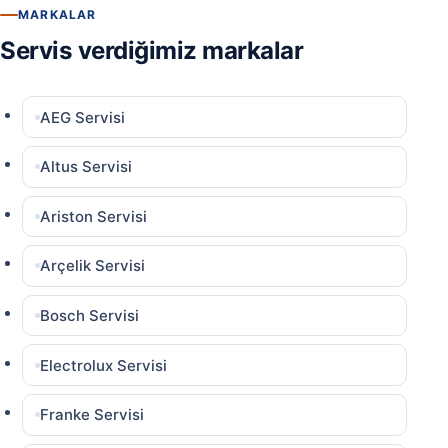
MARKALAR
Servis verdiğimiz markalar
AEG Servisi
Altus Servisi
Ariston Servisi
Arçelik Servisi
Bosch Servisi
Electrolux Servisi
Franke Servisi