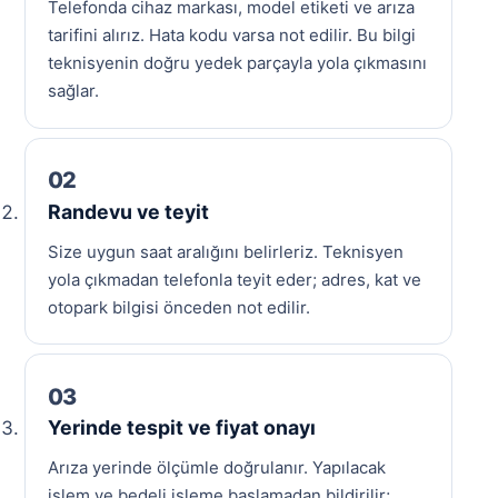
Telefonda cihaz markası, model etiketi ve arıza
tarifini alırız. Hata kodu varsa not edilir. Bu bilgi
teknisyenin doğru yedek parçayla yola çıkmasını
sağlar.
Randevu ve teyit
Size uygun saat aralığını belirleriz. Teknisyen
yola çıkmadan telefonla teyit eder; adres, kat ve
otopark bilgisi önceden not edilir.
Yerinde tespit ve fiyat onayı
Arıza yerinde ölçümle doğrulanır. Yapılacak
işlem ve bedeli işleme başlamadan bildirilir;