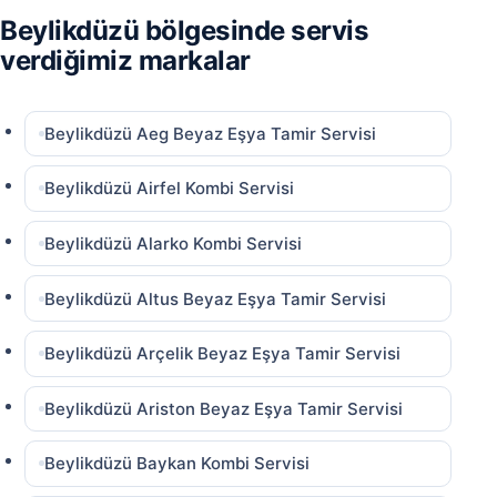
Beylikdüzü bölgesinde servis
verdiğimiz markalar
Beylikdüzü Aeg Beyaz Eşya Tamir Servisi
Beylikdüzü Airfel Kombi Servisi
Beylikdüzü Alarko Kombi Servisi
Beylikdüzü Altus Beyaz Eşya Tamir Servisi
Beylikdüzü Arçelik Beyaz Eşya Tamir Servisi
Beylikdüzü Ariston Beyaz Eşya Tamir Servisi
Beylikdüzü Baykan Kombi Servisi