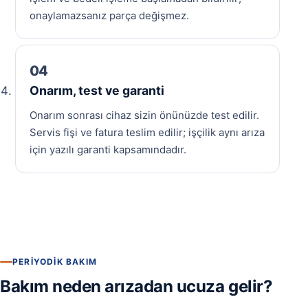
onaylamazsanız parça değişmez.
Onarım, test ve garanti
Onarım sonrası cihaz sizin önünüzde test edilir.
Servis fişi ve fatura teslim edilir; işçilik aynı arıza
için yazılı garanti kapsamındadır.
PERIYODIK BAKIM
Bakım neden arızadan ucuza gelir?