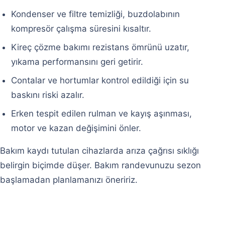
Kondenser ve filtre temizliği, buzdolabının
kompresör çalışma süresini kısaltır.
Kireç çözme bakımı rezistans ömrünü uzatır,
yıkama performansını geri getirir.
Contalar ve hortumlar kontrol edildiği için su
baskını riski azalır.
Erken tespit edilen rulman ve kayış aşınması,
motor ve kazan değişimini önler.
Bakım kaydı tutulan cihazlarda arıza çağrısı sıklığı
belirgin biçimde düşer. Bakım randevunuzu sezon
başlamadan planlamanızı öneririz.