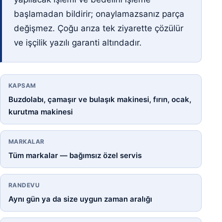
başlamadan bildirir; onaylamazsanız parça
değişmez. Çoğu arıza tek ziyarette çözülür
ve işçilik yazılı garanti altındadır.
KAPSAM
Buzdolabı, çamaşır ve bulaşık makinesi, fırın, ocak,
kurutma makinesi
MARKALAR
Tüm markalar — bağımsız özel servis
RANDEVU
Aynı gün ya da size uygun zaman aralığı