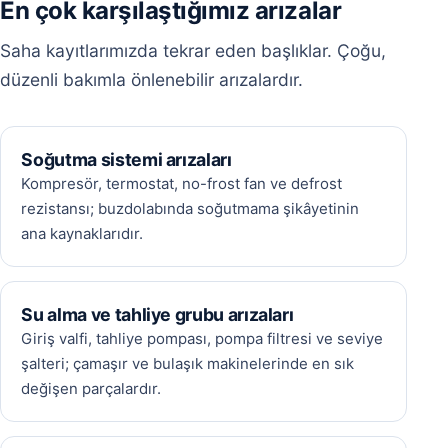
En çok karşılaştığımız arızalar
Saha kayıtlarımızda tekrar eden başlıklar. Çoğu,
düzenli bakımla önlenebilir arızalardır.
Soğutma sistemi arızaları
Kompresör, termostat, no-frost fan ve defrost
rezistansı; buzdolabında soğutmama şikâyetinin
ana kaynaklarıdır.
Su alma ve tahliye grubu arızaları
Giriş valfi, tahliye pompası, pompa filtresi ve seviye
şalteri; çamaşır ve bulaşık makinelerinde en sık
değişen parçalardır.