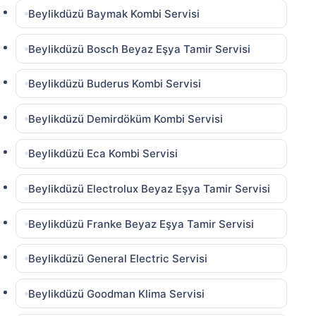
Beylikdüzü Baymak Kombi Servisi
Beylikdüzü Bosch Beyaz Eşya Tamir Servisi
Beylikdüzü Buderus Kombi Servisi
Beylikdüzü Demirdöküm Kombi Servisi
Beylikdüzü Eca Kombi Servisi
Beylikdüzü Electrolux Beyaz Eşya Tamir Servisi
Beylikdüzü Franke Beyaz Eşya Tamir Servisi
Beylikdüzü General Electric Servisi
Beylikdüzü Goodman Klima Servisi