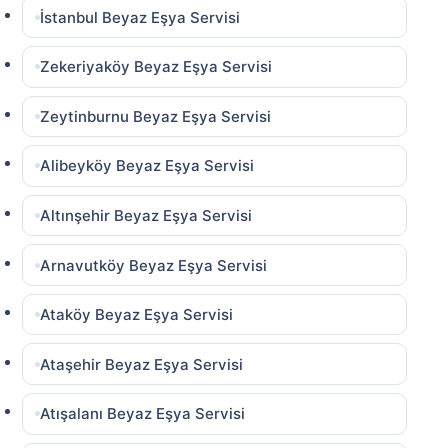
İstanbul Beyaz Eşya Servisi
Zekeriyaköy Beyaz Eşya Servisi
Zeytinburnu Beyaz Eşya Servisi
Alibeyköy Beyaz Eşya Servisi
Altınşehir Beyaz Eşya Servisi
Arnavutköy Beyaz Eşya Servisi
Ataköy Beyaz Eşya Servisi
Ataşehir Beyaz Eşya Servisi
Atışalanı Beyaz Eşya Servisi