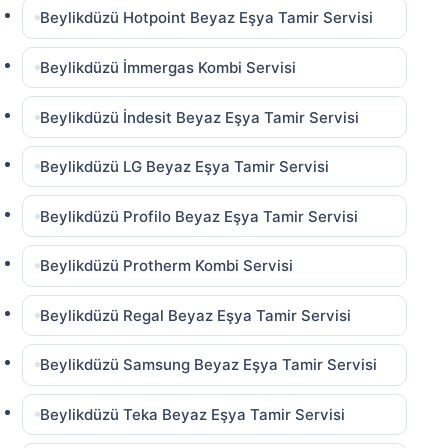
Beylikdüzü Hotpoint Beyaz Eşya Tamir Servisi
Beylikdüzü İmmergas Kombi Servisi
Beylikdüzü İndesit Beyaz Eşya Tamir Servisi
Beylikdüzü LG Beyaz Eşya Tamir Servisi
Beylikdüzü Profilo Beyaz Eşya Tamir Servisi
Beylikdüzü Protherm Kombi Servisi
Beylikdüzü Regal Beyaz Eşya Tamir Servisi
Beylikdüzü Samsung Beyaz Eşya Tamir Servisi
Beylikdüzü Teka Beyaz Eşya Tamir Servisi