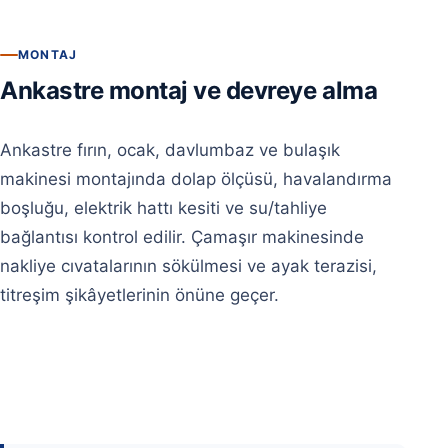
MONTAJ
Ankastre montaj ve devreye alma
Ankastre fırın, ocak, davlumbaz ve bulaşık
makinesi montajında dolap ölçüsü, havalandırma
boşluğu, elektrik hattı kesiti ve su/tahliye
bağlantısı kontrol edilir. Çamaşır makinesinde
nakliye cıvatalarının sökülmesi ve ayak terazisi,
titreşim şikâyetlerinin önüne geçer.