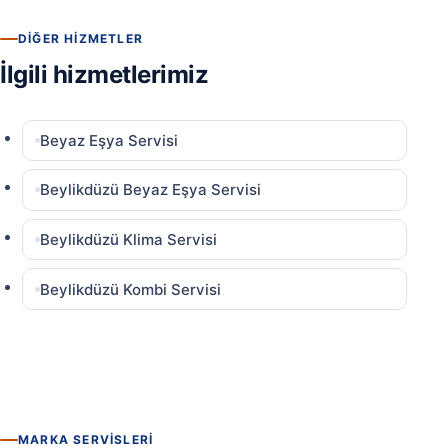
DIĞER HIZMETLER
İlgili hizmetlerimiz
Beyaz Eşya Servisi
Beylikdüzü Beyaz Eşya Servisi
Beylikdüzü Klima Servisi
Beylikdüzü Kombi Servisi
MARKA SERVISLERI