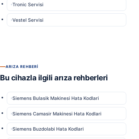
Tronic Servisi
Vestel Servisi
ARIZA REHBERI
Bu cihazla ilgili arıza rehberleri
Siemens Bulasik Makinesi Hata Kodlari
Siemens Camasir Makinesi Hata Kodlari
Siemens Buzdolabi Hata Kodlari