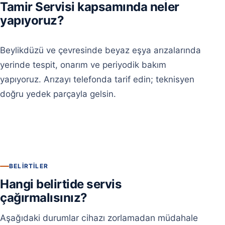
Tamir Servisi kapsamında neler
yapıyoruz?
Beylikdüzü ve çevresinde beyaz eşya arızalarında
yerinde tespit, onarım ve periyodik bakım
yapıyoruz. Arızayı telefonda tarif edin; teknisyen
doğru yedek parçayla gelsin.
BELIRTILER
Hangi belirtide servis
çağırmalısınız?
Aşağıdaki durumlar cihazı zorlamadan müdahale