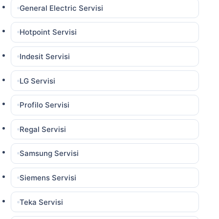
General Electric Servisi
Hotpoint Servisi
Indesit Servisi
LG Servisi
Profilo Servisi
Regal Servisi
Samsung Servisi
Siemens Servisi
Teka Servisi