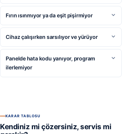
Fırın ısınmıyor ya da eşit pişirmiyor
Cihaz çalışırken sarsılıyor ve yürüyor
Panelde hata kodu yanıyor, program
ilerlemiyor
KARAR TABLOSU
Kendiniz mi çözersiniz, servis mi