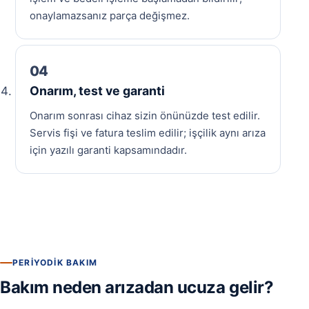
onaylamazsanız parça değişmez.
Onarım, test ve garanti
Onarım sonrası cihaz sizin önünüzde test edilir.
Servis fişi ve fatura teslim edilir; işçilik aynı arıza
için yazılı garanti kapsamındadır.
PERIYODIK BAKIM
Bakım neden arızadan ucuza gelir?