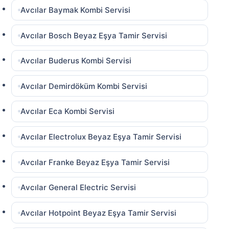
Avcılar Baymak Kombi Servisi
Avcılar Bosch Beyaz Eşya Tamir Servisi
Avcılar Buderus Kombi Servisi
Avcılar Demirdöküm Kombi Servisi
Avcılar Eca Kombi Servisi
Avcılar Electrolux Beyaz Eşya Tamir Servisi
Avcılar Franke Beyaz Eşya Tamir Servisi
Avcılar General Electric Servisi
Avcılar Hotpoint Beyaz Eşya Tamir Servisi