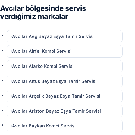
Avcılar bölgesinde servis
verdiğimiz markalar
Avcılar Aeg Beyaz Eşya Tamir Servisi
Avcılar Airfel Kombi Servisi
Avcılar Alarko Kombi Servisi
Avcılar Altus Beyaz Eşya Tamir Servisi
Avcılar Arçelik Beyaz Eşya Tamir Servisi
Avcılar Ariston Beyaz Eşya Tamir Servisi
Avcılar Baykan Kombi Servisi