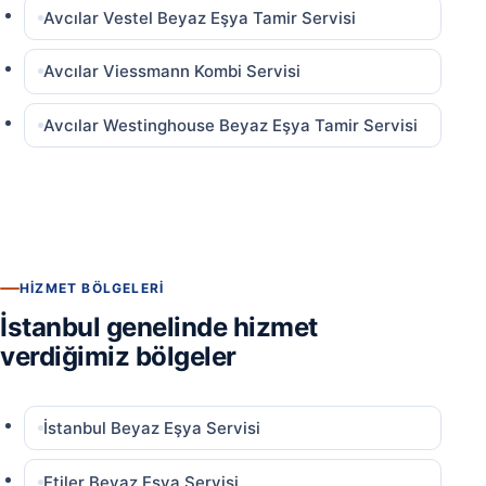
Avcılar Vestel Beyaz Eşya Tamir Servisi
Avcılar Viessmann Kombi Servisi
Avcılar Westinghouse Beyaz Eşya Tamir Servisi
HIZMET BÖLGELERI
İstanbul genelinde hizmet
verdiğimiz bölgeler
İstanbul Beyaz Eşya Servisi
Etiler Beyaz Eşya Servisi