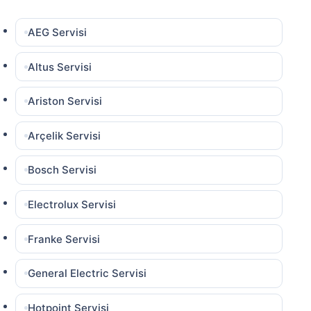
AEG Servisi
Altus Servisi
Ariston Servisi
Arçelik Servisi
Bosch Servisi
Electrolux Servisi
Franke Servisi
General Electric Servisi
Hotpoint Servisi