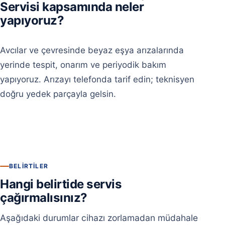
Servisi kapsamında neler
yapıyoruz?
Avcılar ve çevresinde beyaz eşya arızalarında
yerinde tespit, onarım ve periyodik bakım
yapıyoruz. Arızayı telefonda tarif edin; teknisyen
doğru yedek parçayla gelsin.
BELIRTILER
Hangi belirtide servis
çağırmalısınız?
Aşağıdaki durumlar cihazı zorlamadan müdahale