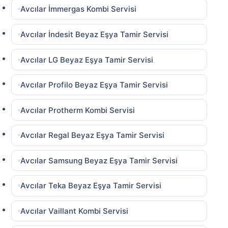
Avcılar İmmergas Kombi Servisi
Avcılar İndesit Beyaz Eşya Tamir Servisi
Avcılar LG Beyaz Eşya Tamir Servisi
Avcılar Profilo Beyaz Eşya Tamir Servisi
Avcılar Protherm Kombi Servisi
Avcılar Regal Beyaz Eşya Tamir Servisi
Avcılar Samsung Beyaz Eşya Tamir Servisi
Avcılar Teka Beyaz Eşya Tamir Servisi
Avcılar Vaillant Kombi Servisi