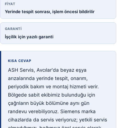
FIYAT
Yerinde tespit sonrası, işlem öncesi bildirilir
GARANTI
İşçilik için yazılı garanti
KISA CEVAP
ASH Servis, Avcılar'da beyaz eşya
arızalarında yerinde tespit, onarım,
periyodik bakım ve montaj hizmeti verir.
Bölgede sabit ekibimiz bulunduğu için
çağrıların büyük bölümüne aynı gün
randevu verebiliyoruz. Siemens marka
cihazlarda da servis veriyoruz; yetkili servis