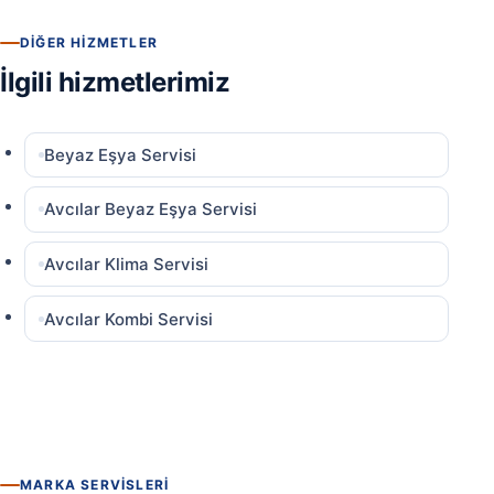
DIĞER HIZMETLER
İlgili hizmetlerimiz
Beyaz Eşya Servisi
Avcılar Beyaz Eşya Servisi
Avcılar Klima Servisi
Avcılar Kombi Servisi
MARKA SERVISLERI