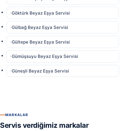
Göktürk Beyaz Eşya Servisi
Gülbağ Beyaz Eşya Servisi
Gültepe Beyaz Eşya Servisi
Gümüşsuyu Beyaz Eşya Servisi
Güneşli Beyaz Eşya Servisi
MARKALAR
Servis verdiğimiz markalar