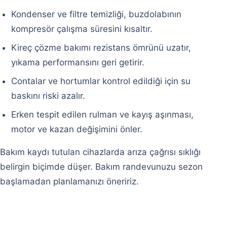
Kondenser ve filtre temizliği, buzdolabının
kompresör çalışma süresini kısaltır.
Kireç çözme bakımı rezistans ömrünü uzatır,
yıkama performansını geri getirir.
Contalar ve hortumlar kontrol edildiği için su
baskını riski azalır.
Erken tespit edilen rulman ve kayış aşınması,
motor ve kazan değişimini önler.
Bakım kaydı tutulan cihazlarda arıza çağrısı sıklığı
belirgin biçimde düşer. Bakım randevunuzu sezon
başlamadan planlamanızı öneririz.