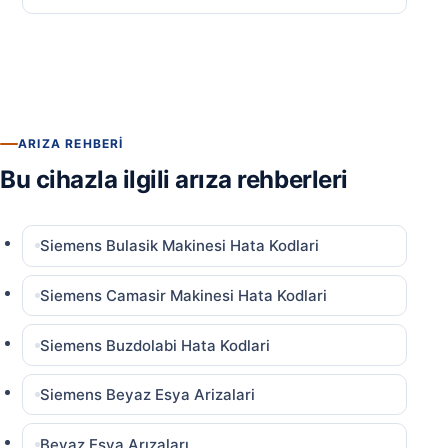
ARIZA REHBERI
Bu cihazla ilgili arıza rehberleri
Siemens Bulasik Makinesi Hata Kodlari
Siemens Camasir Makinesi Hata Kodlari
Siemens Buzdolabi Hata Kodlari
Siemens Beyaz Esya Arizalari
Beyaz Eşya Arızaları