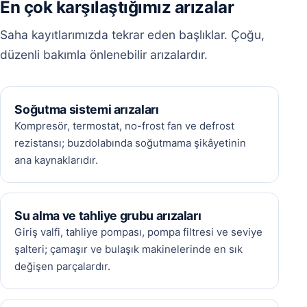
En çok karşılaştığımız arızalar
Saha kayıtlarımızda tekrar eden başlıklar. Çoğu,
düzenli bakımla önlenebilir arızalardır.
Soğutma sistemi arızaları
Kompresör, termostat, no-frost fan ve defrost
rezistansı; buzdolabında soğutmama şikâyetinin
ana kaynaklarıdır.
Su alma ve tahliye grubu arızaları
Giriş valfi, tahliye pompası, pompa filtresi ve seviye
şalteri; çamaşır ve bulaşık makinelerinde en sık
değişen parçalardır.