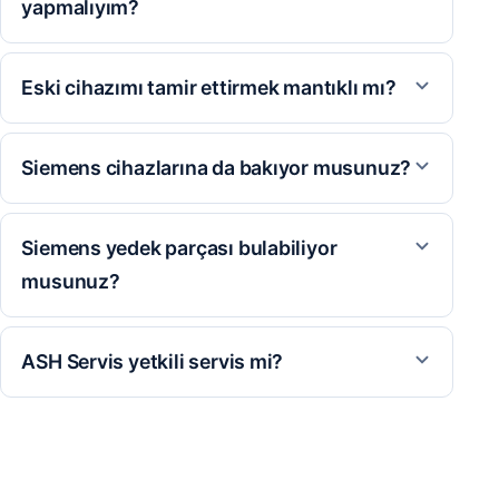
yapmalıyım?
Eski cihazımı tamir ettirmek mantıklı mı?
Siemens cihazlarına da bakıyor musunuz?
Siemens yedek parçası bulabiliyor
musunuz?
ASH Servis yetkili servis mi?