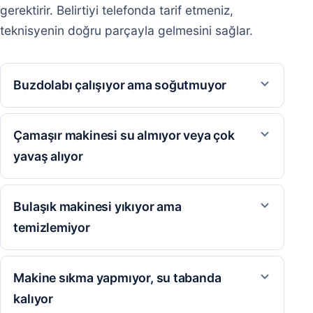
gerektirir. Belirtiyi telefonda tarif etmeniz,
teknisyenin doğru parçayla gelmesini sağlar.
Buzdolabı çalışıyor ama soğutmuyor
Çamaşır makinesi su almıyor veya çok
yavaş alıyor
Bulaşık makinesi yıkıyor ama
temizlemiyor
Makine sıkma yapmıyor, su tabanda
kalıyor