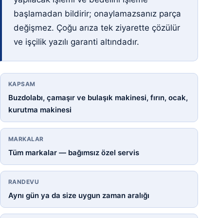
başlamadan bildirir; onaylamazsanız parça
değişmez. Çoğu arıza tek ziyarette çözülür
ve işçilik yazılı garanti altındadır.
KAPSAM
Buzdolabı, çamaşır ve bulaşık makinesi, fırın, ocak,
kurutma makinesi
MARKALAR
Tüm markalar — bağımsız özel servis
RANDEVU
Aynı gün ya da size uygun zaman aralığı