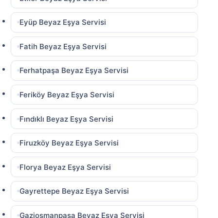
Eyüp Beyaz Eşya Servisi
Fatih Beyaz Eşya Servisi
Ferhatpaşa Beyaz Eşya Servisi
Feriköy Beyaz Eşya Servisi
Fındıklı Beyaz Eşya Servisi
Firuzköy Beyaz Eşya Servisi
Florya Beyaz Eşya Servisi
Gayrettepe Beyaz Eşya Servisi
Gaziosmanpaşa Beyaz Eşya Servisi