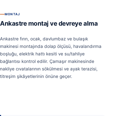
MONTAJ
Ankastre montaj ve devreye alma
Ankastre fırın, ocak, davlumbaz ve bulaşık
makinesi montajında dolap ölçüsü, havalandırma
boşluğu, elektrik hattı kesiti ve su/tahliye
bağlantısı kontrol edilir. Çamaşır makinesinde
nakliye cıvatalarının sökülmesi ve ayak terazisi,
titreşim şikâyetlerinin önüne geçer.