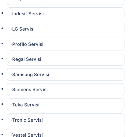
Indesit Servisi
LG Servisi
Profilo Servisi
Regal Servisi
Samsung Servisi
Siemens Servisi
Teka Servisi
Tronic Servisi
Vestel Servisi